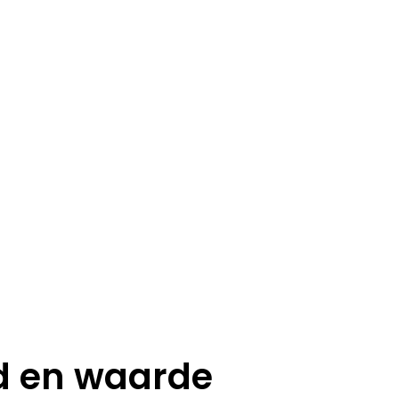
d en waarde