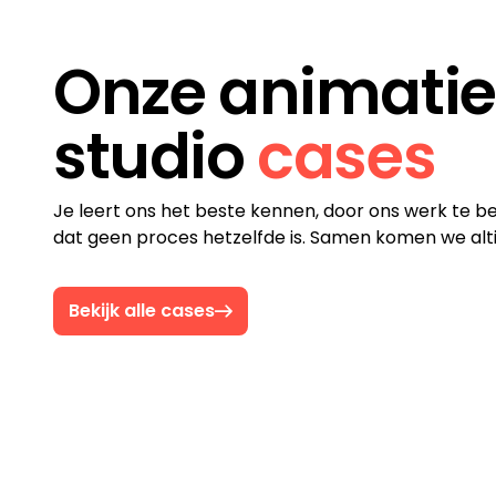
Onze animatie
studio
cases
Je leert ons het beste kennen, door ons werk te 
dat geen proces hetzelfde is. Samen komen we alti
Bekijk alle cases