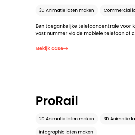
3D Animatie laten maken
Commercial l
Een toegankelijke telefooncentrale voor 
vast nummer via de mobiele telefoon of 
Bekijk case
ProRail
2D Animatie laten maken
3D Animatie l
Infographic laten maken