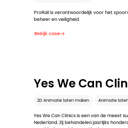
ProRail is verantwoordelijk voor het spo
beheer en veiligheid.
Bekijk case
Yes We Can Clin
2D Animatie laten maken
Animatie late
Yes We Can Clinics is een van de meest su
Nederland. Zij behandelen jaarlijks honde