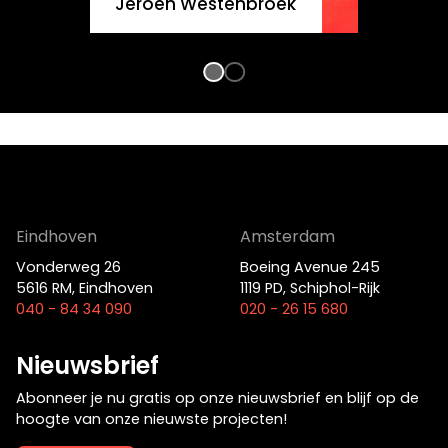
Jeroen Westenbroek
Eindhoven
Amsterdam
Vonderweg 26
Boeing Avenue 245
5616 RM, Eindhoven
1119 PD, Schiphol-Rijk
040 - 84 34 090
020 - 26 15 680
Nieuwsbrief
Abonneer je nu gratis op onze nieuwsbrief en blijf op de
hoogte van onze nieuwste projecten!