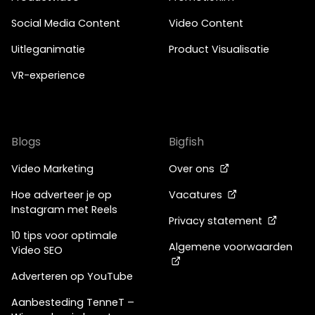
Social Media Content
Video Content
Uitleganimatie
Product Visualisatie
VR-experience
Blogs
Bigfish
Video Marketing
Over ons
Hoe adverteer je op
Vacatures
Instagram met Reels
Privacy statement
10 tips voor optimale
Algemene voorwaarden
Video SEO
Adverteren op YouTube
Aanbesteding TenneT –