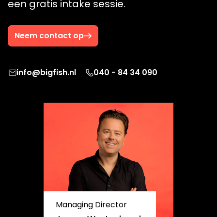
een gratis intake sessie.
Neem contact op
info@bigfish.nl
040 - 84 34 090
Managing Director