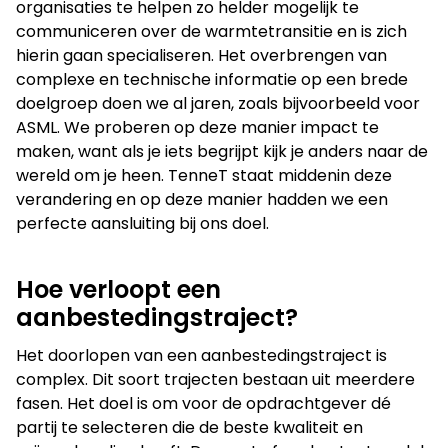
organisaties te helpen zo helder mogelijk te
communiceren over de warmtetransitie en is zich
hierin gaan specialiseren. Het overbrengen van
complexe en technische informatie op een brede
doelgroep doen we al jaren, zoals bijvoorbeeld voor
ASML. We proberen op deze manier impact te
maken, want als je iets begrijpt kijk je anders naar de
wereld om je heen. TenneT staat middenin deze
verandering en op deze manier hadden we een
perfecte aansluiting bij ons doel.
Hoe verloopt een
aanbestedingstraject?
Het doorlopen van een aanbestedingstraject is
complex. Dit soort trajecten bestaan uit meerdere
fasen. Het doel is om voor de opdrachtgever dé
partij te selecteren die de beste kwaliteit en