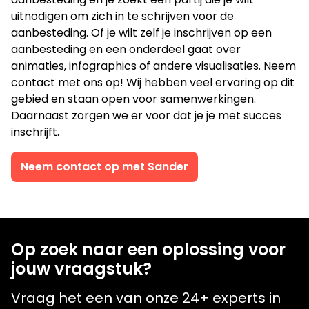
uitnodigen om zich in te schrijven voor de
aanbesteding. Of je wilt zelf je inschrijven op een
aanbesteding en een onderdeel gaat over
animaties, infographics of andere visualisaties. Neem
contact met ons op! Wij hebben veel ervaring op dit
gebied en staan open voor samenwerkingen.
Daarnaast zorgen we er voor dat je je met succes
inschrijft.
Neem contact op met Sander
Op zoek naar een oplossing voor
jouw vraagstuk?
Vraag het een van onze 24+ experts in