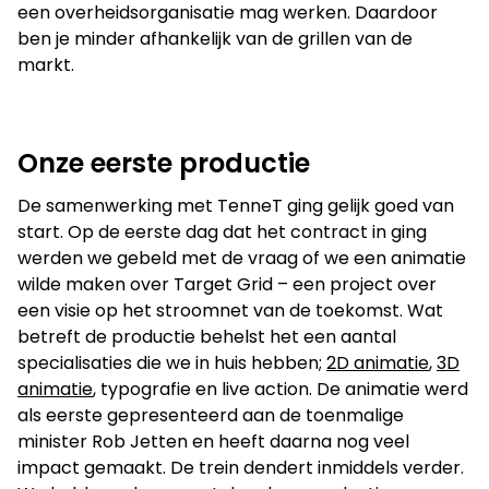
een overheidsorganisatie mag werken. Daardoor
ben je minder afhankelijk van de grillen van de
markt.
Onze eerste productie
De samenwerking met TenneT ging gelijk goed van
start. Op de eerste dag dat het contract in ging
werden we gebeld met de vraag of we een animatie
wilde maken over Target Grid – een project over
een visie op het stroomnet van de toekomst. Wat
betreft de productie behelst het een aantal
specialisaties die we in huis hebben;
2D animatie
,
3D
animatie
, typografie en live action. De animatie werd
als eerste gepresenteerd aan de toenmalige
minister Rob Jetten en heeft daarna nog veel
impact gemaakt. De trein dendert inmiddels verder.