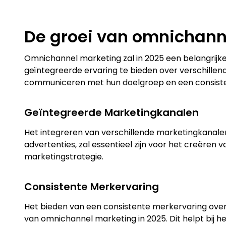
De groei van omnichann
Omnichannel marketing zal in 2025 een belangrijke
geïntegreerde ervaring te bieden over verschillen
communiceren met hun doelgroep en een consiste
Geïntegreerde Marketingkanalen
Het integreren van verschillende marketingkanalen,
advertenties, zal essentieel zijn voor het creëren
marketingstrategie.
Consistente Merkervaring
Het bieden van een consistente merkervaring over a
van omnichannel marketing in 2025. Dit helpt bi