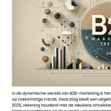
In de dynamische wereld van B2B-marketing is het e
op toekomstige trends. Deze blog biedt een uitge
2025, rekening houdend met de nieuwste ontwikkel