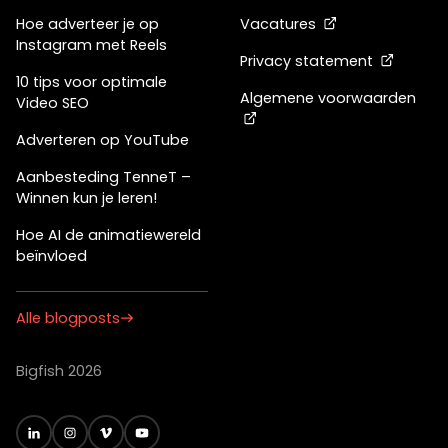
Hoe adverteer je op
Vacatures
Instagram met Reels
Privacy statement
10 tips voor optimale
Algemene voorwaarden
Video SEO
Adverteren op YouTube
Aanbesteding TenneT –
Winnen kun je leren!
Hoe AI de animatiewereld
beïnvloed
Alle blogposts
Bigfish 2026