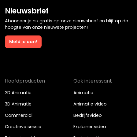
Nieuwsbrief
Abonneer je nu gratis op onze nieuwsbrief en blijf op de
hoogte van onze nieuwste projecten!
Meld je aan!
Hoofdproducten
Ook interessant
2D Animatie
Animatie
3D Animatie
Animatie video
Commercial
Bedrijfsvideo
Creatieve sessie
Explainer video