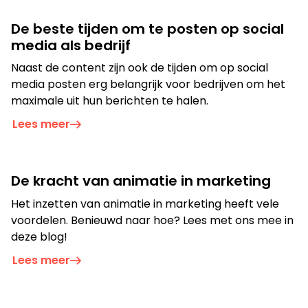
De beste tijden om te posten op social
media als bedrijf
Naast de content zijn ook de tijden om op social
media posten erg belangrijk voor bedrijven om het
maximale uit hun berichten te halen.
Lees meer
De kracht van animatie in marketing
Het inzetten van animatie in marketing heeft vele
voordelen. Benieuwd naar hoe? Lees met ons mee in
deze blog!
Lees meer