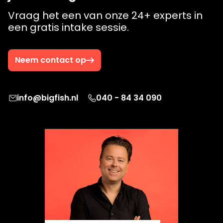
Vraag het een van onze 24+ experts in
een gratis intake sessie.
Neem contact op
info@bigfish.nl
040 - 84 34 090