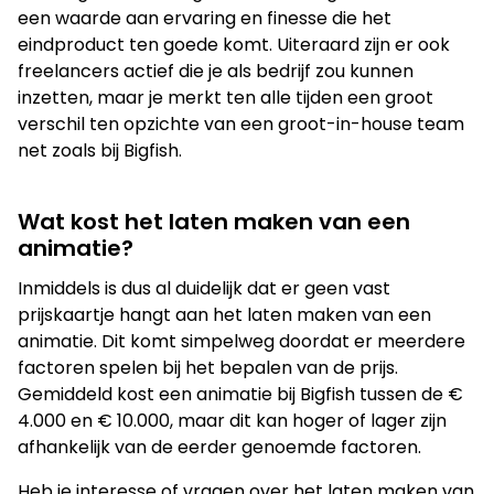
een waarde aan ervaring en finesse die het
eindproduct ten goede komt. Uiteraard zijn er ook
freelancers actief die je als bedrijf zou kunnen
inzetten, maar je merkt ten alle tijden een groot
verschil ten opzichte van een groot-in-house team
net zoals bij Bigfish.
Wat kost het laten maken van een
animatie?
Inmiddels is dus al duidelijk dat er geen vast
prijskaartje hangt aan het laten maken van een
animatie. Dit komt simpelweg doordat er meerdere
factoren spelen bij het bepalen van de prijs.
Gemiddeld kost een animatie bij Bigfish tussen de €
4.000 en € 10.000, maar dit kan hoger of lager zijn
afhankelijk van de eerder genoemde factoren.
Heb je interesse of vragen over het laten maken van