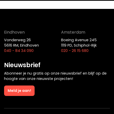
Eindhoven
Amsterdam
Vonderweg 26
Boeing Avenue 245
5616 RM, Eindhoven
1119 PD, Schiphol-Rijk
040 - 84 34 090
020 - 26 15 680
Nieuwsbrief
Abonneer je nu gratis op onze nieuwsbrief en blijf op de
hoogte van onze nieuwste projecten!
Meld je aan!