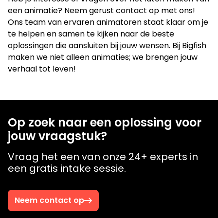
een animatie? Neem gerust contact op met ons!
Ons team van ervaren animatoren staat klaar om je
te helpen en samen te kijken naar de beste
oplossingen die aansluiten bij jouw wensen. Bij Bigfish
maken we niet alleen animaties; we brengen jouw
verhaal tot leven!
Op zoek naar een oplossing voor
jouw vraagstuk?
Vraag het een van onze 24+ experts in
een gratis intake sessie.
Neem contact op