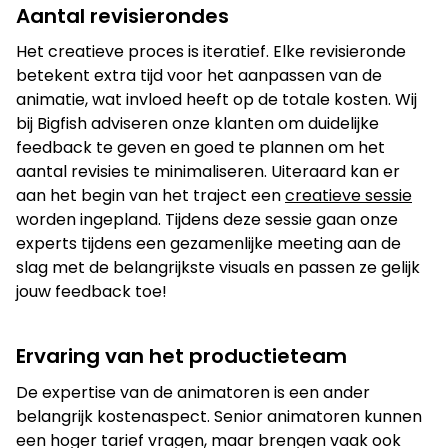
Aantal revisierondes
Het creatieve proces is iteratief. Elke revisieronde
betekent extra tijd voor het aanpassen van de
animatie, wat invloed heeft op de totale kosten. Wij
bij Bigfish adviseren onze klanten om duidelijke
feedback te geven en goed te plannen om het
aantal revisies te minimaliseren. Uiteraard kan er
aan het begin van het traject een
creatieve sessie
worden ingepland. Tijdens deze sessie gaan onze
experts tijdens een gezamenlijke meeting aan de
slag met de belangrijkste visuals en passen ze gelijk
jouw feedback toe!
Ervaring van het productieteam
De expertise van de animatoren is een ander
belangrijk kostenaspect. Senior animatoren kunnen
een hoger tarief vragen, maar brengen vaak ook