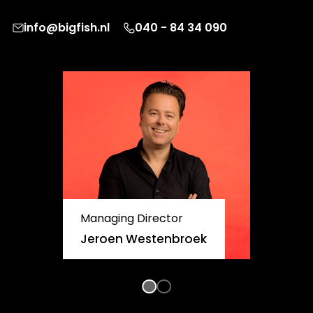
info@bigfish.nl
040 - 84 34 090
Managing Director
Jeroen Westenbroek