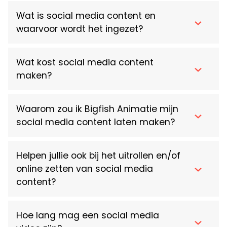
Wat is social media content en
waarvoor wordt het ingezet?
Wat kost social media content
maken?
Waarom zou ik Bigfish Animatie mijn
2D
3D
social media content laten maken?
Helpen jullie ook bij het uitrollen en/of
online zetten van social media
content?
creatieve sessie
Hoe lang mag een social media