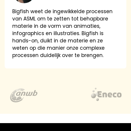
Bigfish weet de ingewikkelde processen
van ASML om te zetten tot behapbare
materie in de vorm van animaties,
infographics en illustraties. Bigfish is
hands-on, duikt in de materie en ze
weten op die manier onze complexe
processen duidelijk over te brengen.