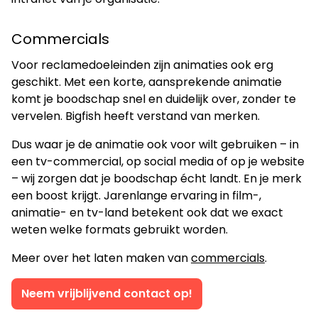
Commercials
Voor reclamedoeleinden zijn animaties ook erg
geschikt. Met een korte, aansprekende animatie
komt je boodschap snel en duidelijk over, zonder te
vervelen. Bigfish heeft verstand van merken.
Dus waar je de animatie ook voor wilt gebruiken – in
een tv-commercial, op social media of op je website
– wij zorgen dat je boodschap écht landt. En je merk
een boost krijgt. Jarenlange ervaring in film-,
animatie- en tv-land betekent ook dat we exact
weten welke formats gebruikt worden.
Meer over het laten maken van
commercials
.
Neem vrijblijvend contact op!