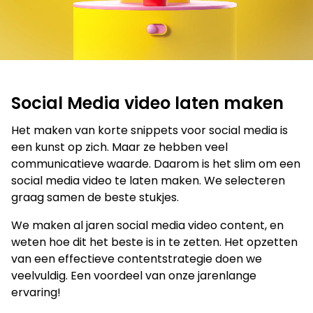
Social Media video laten maken
Het maken van korte snippets voor social media is
een kunst op zich. Maar ze hebben veel
communicatieve waarde. Daarom is het slim om een
social media video te laten maken. We selecteren
graag samen de beste stukjes.
We maken al jaren social media video content, en
weten hoe dit het beste is in te zetten. Het opzetten
van een effectieve contentstrategie doen we
veelvuldig. Een voordeel van onze jarenlange
ervaring!