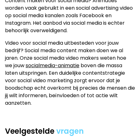
Content maken voor social media? Animaties
worden vaak gebruikt in een social advertising video
op social media kanalen zoals Facebook en
Instagram. Het aanbod via social media is echter
behoorlijk overweldigend.
Video voor social media uitbesteden voor jouw
bedrijf? Social media content maken doen we al
jaren. Onze social media video makers weten hoe
we jouw
socialmedia-animatie
boven die massa
laten uitspringen. Een duidelijke contentstrategie
voor social video marketing zorgt ervoor dat je
boodschap echt overkomt bij precies de mensen die
jij wilt informeren, beïnvloeden of tot actie wilt
aanzetten.
Veelgestelde
vragen