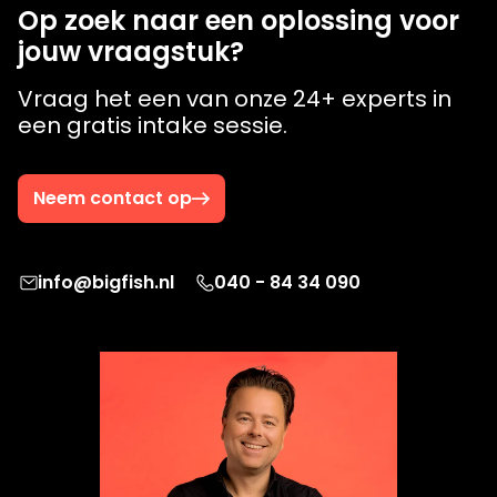
Op zoek naar een oplossing voor
jouw vraagstuk?
Vraag het een van onze 24+ experts in
een gratis intake sessie.
Neem contact op
info@bigfish.nl
040 - 84 34 090