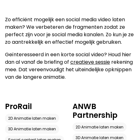
Zo efficiënt mogelijk een social media video laten
maken? We verbeteren de fragmenten zodat ze
perfect zijn voor je social media kanalen. Zo kun je ze
zo aantrekkelijk en effectief mogelijk gebruiken.
Geïnteresseerd in een korte social video? Houd hier
dan al vanaf de briefing of
creatieve sessie
rekening
mee. Dat vereenvoudigt het uiteindelijke opknippen
van de langere animatie.
ProRail
ANWB
Partnership
2D Animatie laten maken
2D Animatie laten maken
3D Animatie laten maken
3D Animatie laten maken
Social content laten maken