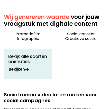
Wij genereren waarde
voor jouw
vraagstuk met digitale content
Promotiefilm
Social content
Infographic
Creatieve sessie
Bekijk alle soorten
animaties
Bekijken
Social media video laten maken voor
social campagnes