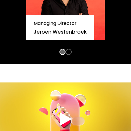
Managing Director
Jeroen Westenbroek