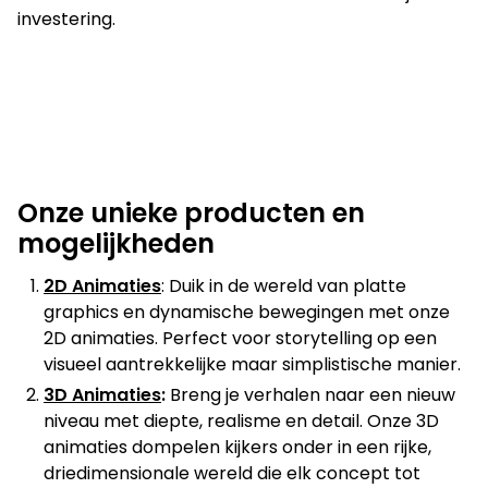
investering.
Rinkel
Yes We Can Clinics
Standby Zorg
Onze unieke producten en
mogelijkheden
2D Animaties
: Duik in de wereld van platte
graphics en dynamische bewegingen met onze
2D animaties. Perfect voor storytelling op een
visueel aantrekkelijke maar simplistische manier.
3D Animaties
:
Breng je verhalen naar een nieuw
niveau met diepte, realisme en detail. Onze 3D
animaties dompelen kijkers onder in een rijke,
driedimensionale wereld die elk concept tot