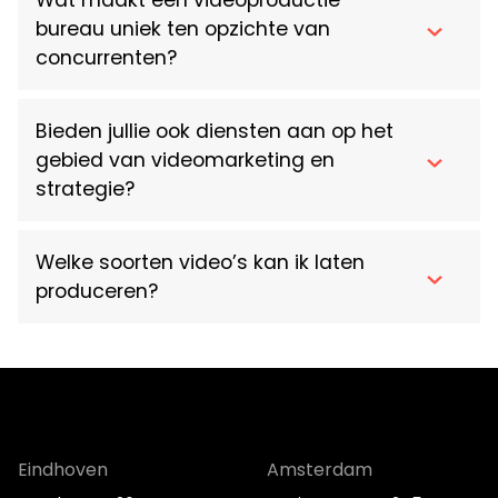
Wat maakt een videoproductie
bureau uniek ten opzichte van
concurrenten?
Bieden jullie ook diensten aan op het
gebied van videomarketing en
strategie?
Welke soorten video’s kan ik laten
produceren?
Eindhoven
Amsterdam