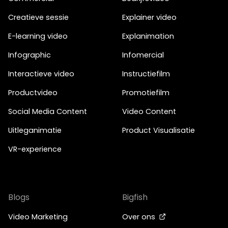
Creatieve sessie
Explainer video
E-learning video
Explanimation
Infographic
Infomercial
Interactieve video
Instructiefilm
Productvideo
Promotiefilm
Social Media Content
Video Content
Uitleganimatie
Product Visualisatie
VR-experience
Blogs
Bigfish
Video Marketing
Over ons