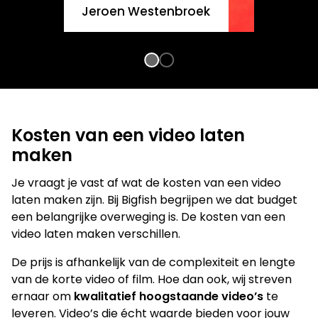
Jeroen Westenbroek
Kosten van een video laten
maken
Je vraagt je vast af wat de kosten van een video
laten maken zijn. Bij Bigfish begrijpen we dat budget
een belangrijke overweging is. De kosten van een
video laten maken verschillen.
De prijs is afhankelijk van de complexiteit en lengte
van de korte video of film. Hoe dan ook, wij streven
ernaar om
kwalitatief hoogstaande video’s
te
leveren. Video’s die écht waarde bieden voor jouw