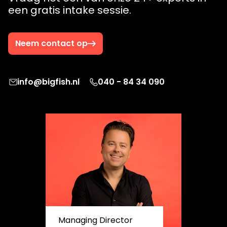
een gratis intake sessie.
Neem contact op
info@bigfish.nl
040 - 84 34 090
Managing Director