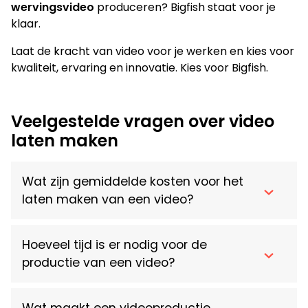
wervingsvideo
produceren? Bigfish staat voor je
klaar.
Laat de kracht van video voor je werken en kies voor
kwaliteit, ervaring en innovatie. Kies voor Bigfish.
Veelgestelde vragen over video
laten maken
Wat zijn gemiddelde kosten voor het
laten maken van een video?
Hoeveel tijd is er nodig voor de
productie van een video?