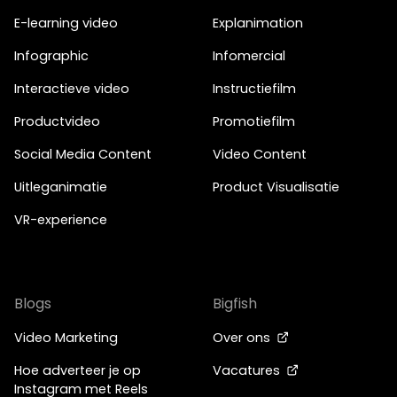
E-learning video
Explanimation
Infographic
Infomercial
Interactieve video
Instructiefilm
Productvideo
Promotiefilm
Social Media Content
Video Content
Uitleganimatie
Product Visualisatie
VR-experience
Blogs
Bigfish
Video Marketing
Over ons
Hoe adverteer je op
Vacatures
Instagram met Reels