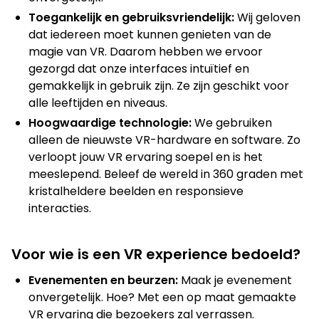
Toegankelijk en gebruiksvriendelijk:
Wij geloven
dat iedereen moet kunnen genieten van de
magie van VR. Daarom hebben we ervoor
gezorgd dat onze interfaces intuïtief en
gemakkelijk in gebruik zijn. Ze zijn geschikt voor
alle leeftijden en niveaus.
Hoogwaardige technologie:
We gebruiken
alleen de nieuwste VR-hardware en software. Zo
verloopt jouw VR ervaring soepel en is het
meeslepend. Beleef de wereld in 360 graden met
kristalheldere beelden en responsieve
interacties.
Voor wie is een VR experience bedoeld?
Evenementen en beurzen:
Maak je evenement
onvergetelijk. Hoe? Met een op maat gemaakte
VR ervaring die bezoekers zal verrassen.