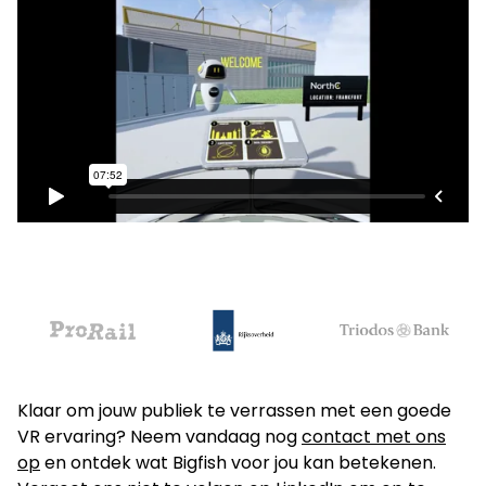
Klaar om jouw publiek te verrassen met een goede
VR ervaring? Neem vandaag nog
contact met ons
op
en ontdek wat Bigfish voor jou kan betekenen.