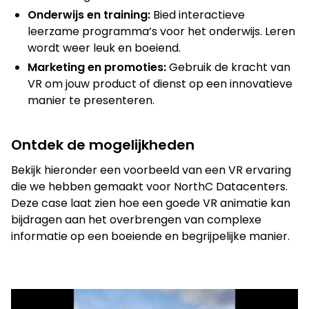
Onderwijs en training:
Bied interactieve
leerzame programma’s voor het onderwijs. Leren
wordt weer leuk en boeiend.
Marketing en promoties:
Gebruik de kracht van
VR om jouw product of dienst op een innovatieve
manier te presenteren.
Ontdek de mogelijkheden
Bekijk hieronder een voorbeeld van een VR ervaring
die we hebben gemaakt voor NorthC Datacenters.
Deze case laat zien hoe een goede VR animatie kan
bijdragen aan het overbrengen van complexe
informatie op een boeiende en begrijpelijke manier.