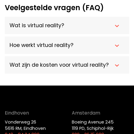
Veelgestelde vragen (FAQ)
Wat is virtual reality?
Hoe werkt virtual reality?
Wat zijn de kosten voor virtual reality?
Eindhoven
Amsterdam
Vonderweg 26
Boeing Avenue 245
5616 RM, Eindhoven
1119 PD, Schiphol-Rijk