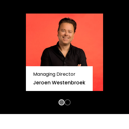
Managing Director
Jeroen Westenbroek