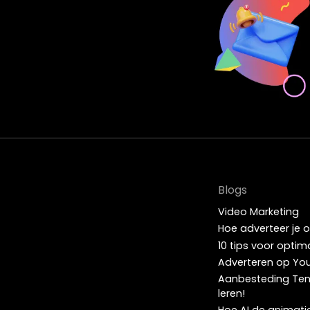
Blogs
Video Marketing
Hoe adverteer je 
10 tips voor optim
Adverteren op Yo
Aanbesteding Ten
leren!