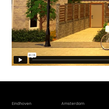
Eindhoven
Amsterdam