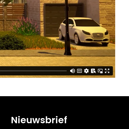
Nieuwsbrief