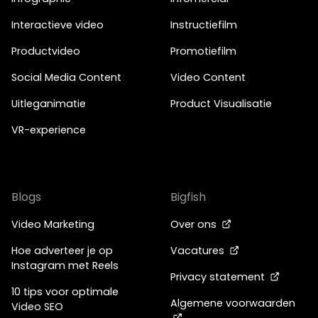
Interactieve video
Instructiefilm
Productvideo
Promotiefilm
Social Media Content
Video Content
Uitleganimatie
Product Visualisatie
VR-experience
Blogs
Bigfish
Video Marketing
Over ons
Hoe adverteer je op
Vacatures
Instagram met Reels
Privacy statement
10 tips voor optimale
Algemene voorwaarden
Video SEO